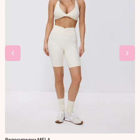
Велосипедки MELA