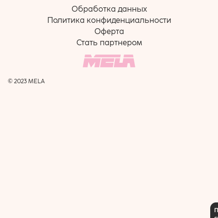
Обработка данных
Политика конфиденциальности
Оферта
Стать партнером
© 2023 MELA