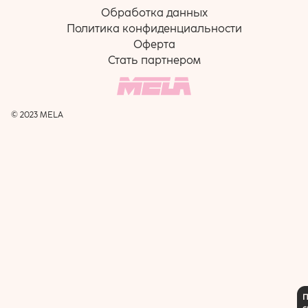
Обработка данных
Политика конфиденциальности
Оферта
Стать партнером
© 2023 MELA