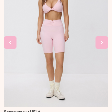
Велосипедки MELA