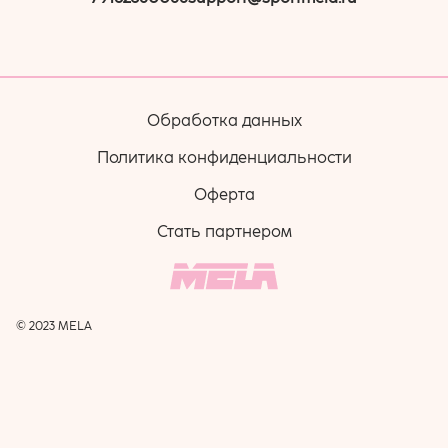
Обработка данных
Политика конфиденциальности
Оферта
Стать партнером
© 2023 MELA