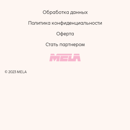
Обработка данных
Политика конфиденциальности
Оферта
Стать партнером
© 2023 MELA