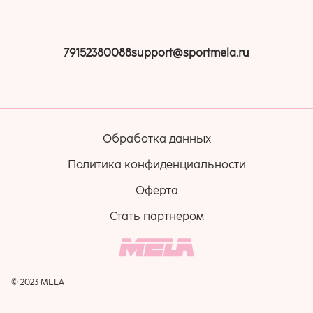
79152380088
support@sportmela.ru
Обработка данных
Политика конфиденциальности
Оферта
Стать партнером
© 2023 MELA