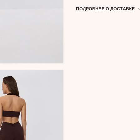
ПОДРОБНЕЕ О ДОСТАВКЕ
Доставляем по всей Росси
выдачи. Выбрать подход