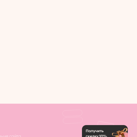
ния сайта.