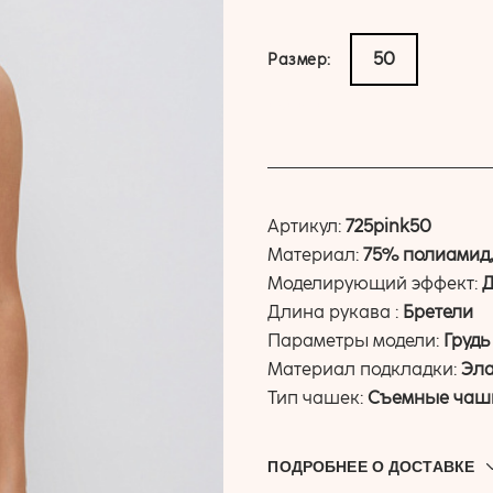
50
Размер:
купить
Артикул:
725pink50
Материал:
75% полиамид
Моделирующий эффект:
Длина рукава :
Бретели
Параметры модели:
Грудь 
Материал подкладки:
Эла
Тип чашек:
Съемные чаш
ПОДРОБНЕЕ О ДОСТАВКЕ