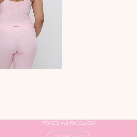
ПОЛЕЗНАЯ РАССЫЛКА
ПОДПИСАТЬСЯ