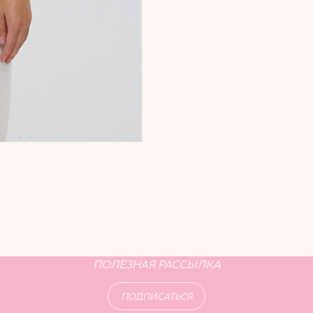
ПОЛЕЗНАЯ РАССЫЛКА
ПОДПИСАТЬСЯ