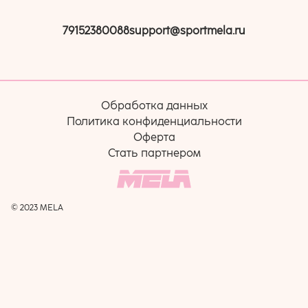
79152380088
support@sportmela.ru
Обработка данных
Политика конфиденциальности
Оферта
Стать партнером
© 2023 MELA