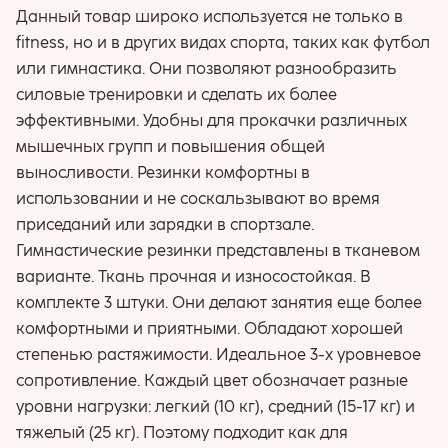
Данный товар широко используется не только в
fitness, но и в других видах спорта, таких как футбол
или гимнастика. Они позволяют разнообразить
силовые тренировки и сделать их более
эффективными. Удобны для прокачки различных
мышечных групп и повышения общей
выносливости. Резинки комфортны в
использовании и не соскальзывают во время
приседаний или зарядки в спортзале.
Гимнастические резинки представлены в тканевом
варианте. Ткань прочная и износостойкая. В
комплекте 3 штуки. Они делают занятия еще более
комфортными и приятными. Обладают хорошей
степенью растяжимости. Идеальное 3-х уровневое
сопротивление. Каждый цвет обозначает разные
уровни нагрузки: легкий (10 кг), средний (15-17 кг) и
тяжелый (25 кг). Поэтому подходит как для