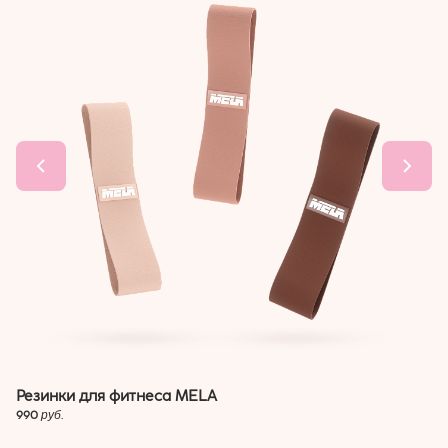
Резинки для фитнеса MELA
990
руб.