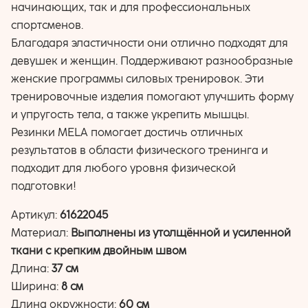
начинающих, так и для профессиональных
спортсменов.
Благодаря эластичности они отлично подходят для
девушек и женщин. Поддерживают разнообразные
женские программы силовых тренировок. Эти
тренировочные изделия помогают улучшить форму
и упругость тела, а также укрепить мышцы.
Резинки MELA помогает достичь отличных
результатов в области физического тренинга и
подходит для любого уровня физической
подготовки!
Артикул:
61622045
Материал:
Выполнены из утолщённой и усиленной
ткани с крепким двойным швом
Длина:
37 см
Ширина:
8 см
Длина окружности:
60 см