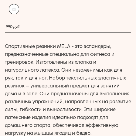
купить
990
руб.
Спортивные резинки MELA - это эспандеры,
предназначенные специально для фитнеса и
тренировок. Изготовлены из хлопка и
натурального латекса. Они незаменимы как для
рук, так и для ног. Набор текстильных эластичных
резинок – универсальный предмет для занятий
дома и в зале. Они предназначены для выполнения
различных упражнений, направленных на развитие
силы, гибкости и выносливости. Эти широкие
латексные изделия идеально подходят для
домашнего спорта, обеспечивая эффективную
нагрузку на мышцы ягодиц и бедер.