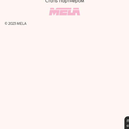
Стать партнером
© 2023 MELA